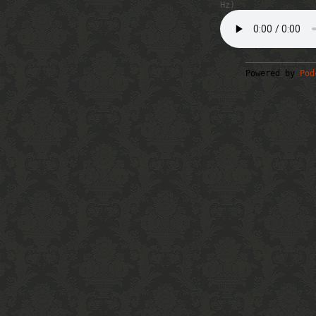
Hz)
Powered by
Pod