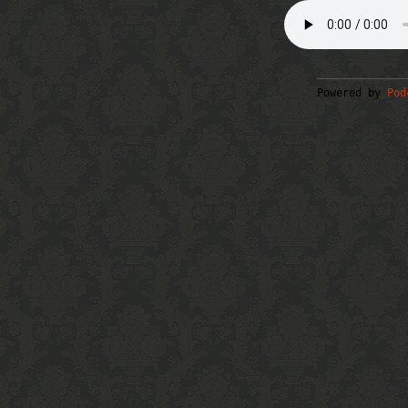
Powered by
Pod