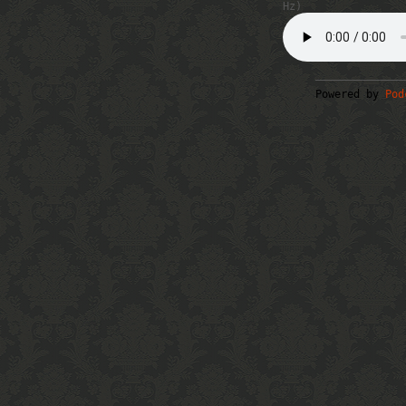
Hz)
Powered by
Pod