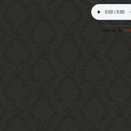
Hz)
Powered by
Pod