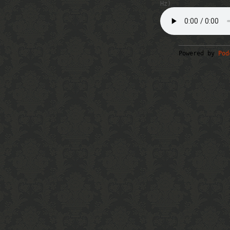
Hz)
Powered by
Pod