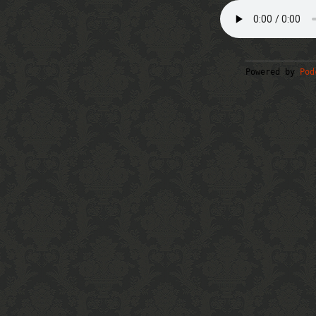
Powered by
Pod