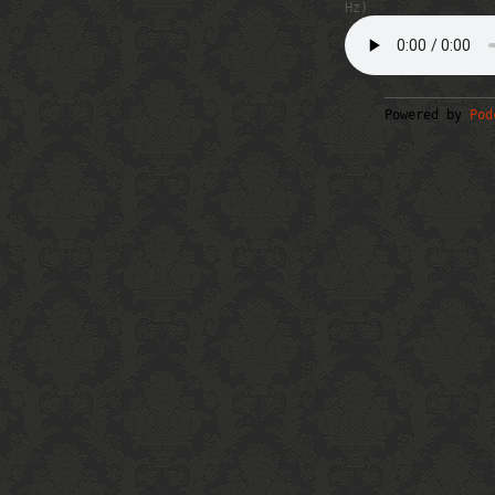
Hz)
Powered by
Pod